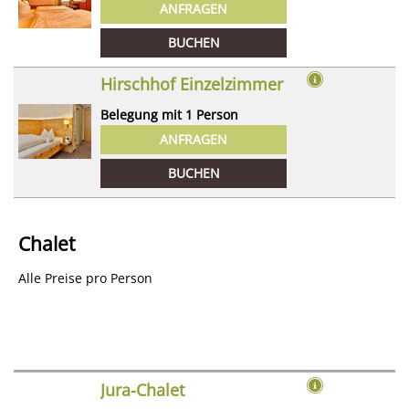
ANFRAGEN
BUCHEN
Hirschhof Einzelzimmer
Belegung mit
1
Person
ANFRAGEN
BUCHEN
Chalet
Alle Preise pro Person
Jura-Chalet