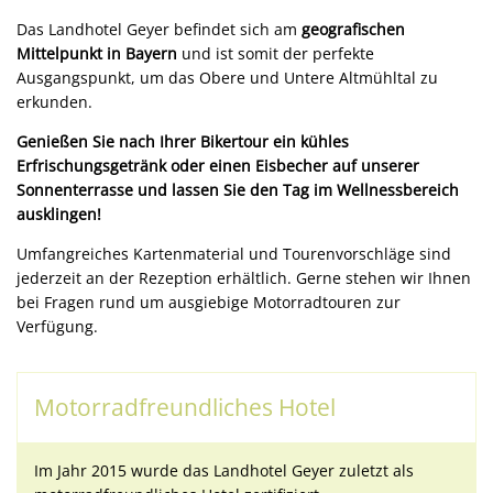
Das Landhotel Geyer befindet sich am
geografischen
Mittelpunkt in Bayern
und ist somit der perfekte
Ausgangspunkt, um das Obere und Untere Altmühltal zu
erkunden.
Genießen Sie nach Ihrer Bikertour ein kühles
Erfrischungsgetränk oder einen Eisbecher auf unserer
Sonnenterrasse und lassen Sie den Tag im Wellnessbereich
ausklingen!
Umfangreiches Kartenmaterial und Tourenvorschläge sind
jederzeit an der Rezeption erhältlich. Gerne stehen wir Ihnen
bei Fragen rund um ausgiebige Motorradtouren zur
Verfügung.
Motorradfreundliches Hotel
Im Jahr 2015 wurde das Landhotel Geyer zuletzt als