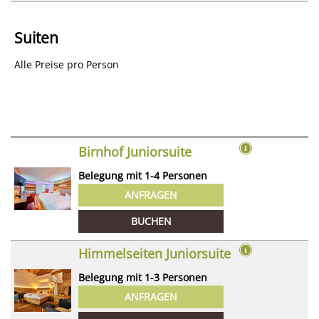
Suiten
Alle Preise pro Person
Birnhof Juniorsuite
Belegung mit
1
-
4
Personen
ANFRAGEN
BUCHEN
Himmelseiten Juniorsuite
Belegung mit
1
-
3
Personen
ANFRAGEN