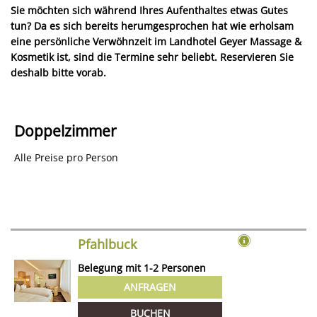
Sie möchten sich während Ihres Aufenthaltes etwas Gutes
tun? Da es sich bereits herumgesprochen hat wie erholsam
eine persönliche Verwöhnzeit im Landhotel Geyer Massage &
Kosmetik ist, sind die Termine sehr beliebt. Reservieren Sie
deshalb bitte vorab.
Doppelzimmer
Alle Preise pro Person
Pfahlbuck
Belegung mit
1
-
2
Personen
ANFRAGEN
BUCHEN