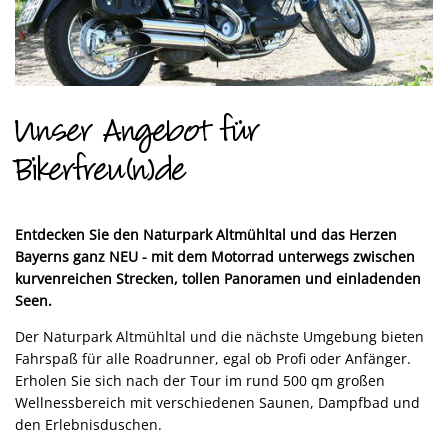
Unser Angebot für
Bikerfreu(n)de
Entdecken Sie den Naturpark Altmühltal und das Herzen
Bayerns ganz NEU - mit dem Motorrad unterwegs zwischen
kurvenreichen Strecken, tollen Panoramen und einladenden
Seen.
Der Naturpark Altmühltal und die nächste Umgebung bieten
Fahrspaß für alle Roadrunner, egal ob Profi oder Anfänger.
Erholen Sie sich nach der Tour im rund 500 qm großen
Wellnessbereich mit verschiedenen Saunen, Dampfbad und
den Erlebnisduschen.