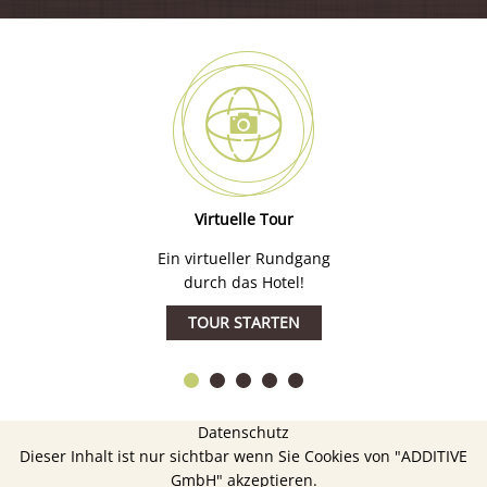
Virtuelle Tour
Ein virtueller Rundgang
durch das Hotel!
TOUR STARTEN
Datenschutz
Dieser Inhalt ist nur sichtbar wenn Sie Cookies von "ADDITIVE
GmbH" akzeptieren.