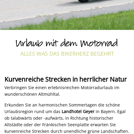
Urlaub mit dem Motorrad
ALLES WAS DAS BIKERHERZ BEGEHRT
Kurvenreiche Strecken in herrlicher Natur
Verbringen Sie einen erlebnisreichen Motorradurlaub im
wunderschönen Altmühltal.
Erkunden Sie an harmonischen Sommertagen die schöne
Urlaubsregion rund um das
Landhotel Geyer
in Bayern. Egal
ob talabwärts oder -aufwärts, in Richtung historischer
Altstädte oder der Fränkischen Seenplatte erwarten Sie
kurvenreiche Strecken durch unendliche grüne Landschaften.