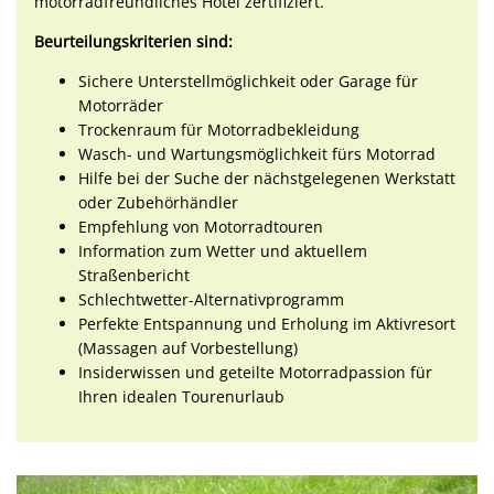
motorradfreundliches Hotel zertifiziert.
Beurteilungskriterien sind:
Sichere Unterstellmöglichkeit oder Garage für
Motorräder
Trockenraum für Motorradbekleidung
Wasch- und Wartungsmöglichkeit fürs Motorrad
Hilfe bei der Suche der nächstgelegenen Werkstatt
oder Zubehörhändler
Empfehlung von Motorradtouren
Information zum Wetter und aktuellem
Straßenbericht
Schlechtwetter-Alternativprogramm
Perfekte Entspannung und Erholung im Aktivresort
(Massagen auf Vorbestellung)
Insiderwissen und geteilte Motorradpassion für
Ihren idealen Tourenurlaub