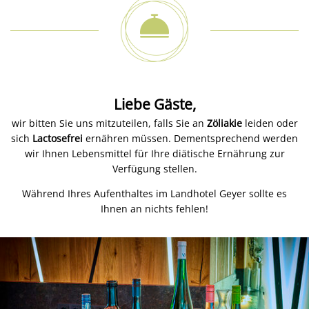
Liebe Gäste,
wir bitten Sie uns mitzuteilen, falls Sie an
Zöliakie
leiden oder
sich
Lactosefrei
ernähren müssen. Dementsprechend werden
wir Ihnen Lebensmittel für Ihre diätische Ernährung zur
Verfügung stellen.
Während Ihres Aufenthaltes im Landhotel Geyer sollte es
Ihnen an nichts fehlen!