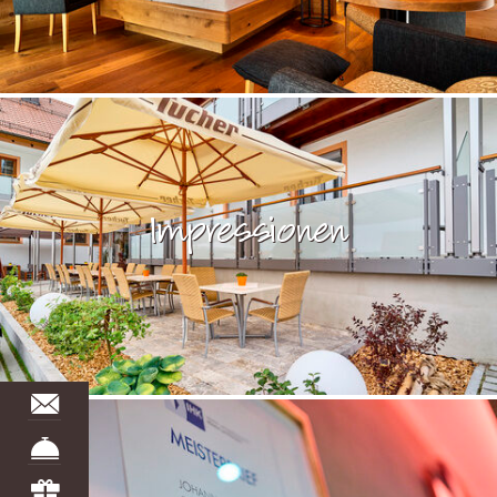
Impressionen