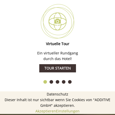
Virtuelle Tour
Ein virtueller Rundgang
durch das Hotel!
TOUR STARTEN
Datenschutz
Dieser Inhalt ist nur sichtbar wenn Sie Cookies von "ADDITIVE
GmbH" akzeptieren.
Akzeptieren
Einstellungen