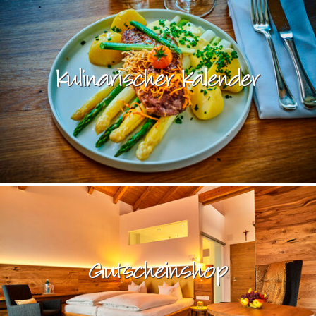
Kulinarischer Kalender
Gutscheinshop