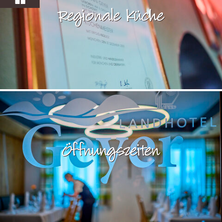
Regionale Küche
Öffnungszeiten