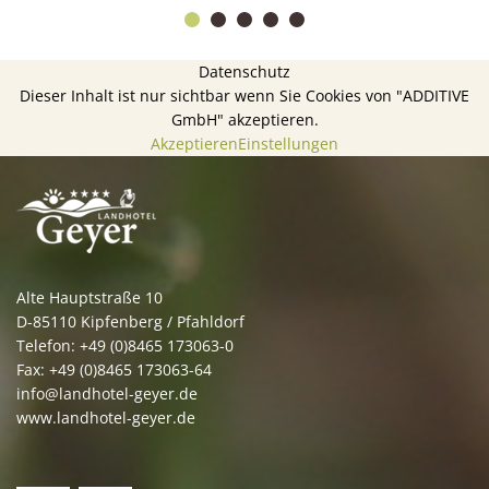
Datenschutz
Dieser Inhalt ist nur sichtbar wenn Sie Cookies von "ADDITIVE
GmbH" akzeptieren.
Akzeptieren
Einstellungen
Alte Hauptstraße 10
D-85110 Kipfenberg / Pfahldorf
Telefon: +49 (0)8465 173063-0
Fax: +49 (0)8465 173063-64
info@landhotel-geyer.de
www.landhotel-geyer.de