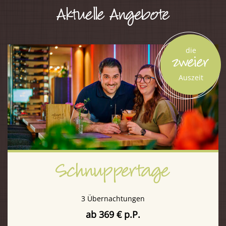
Aktuelle Angebote
die
zweier
Auszeit
Schnuppertage
3 Übernachtungen
ab 369 € p.P.