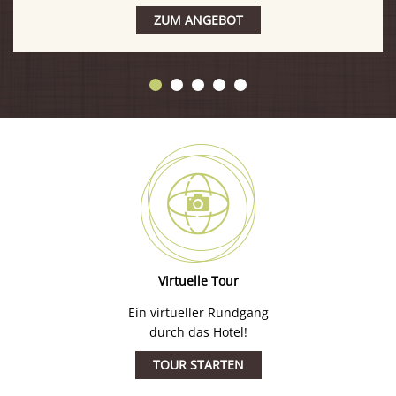
ZUM ANGEBOT
Virtuelle Tour
Ein virtueller Rundgang
durch das Hotel!
TOUR STARTEN