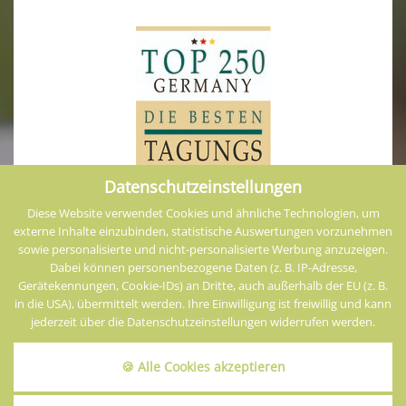
Datenschutzeinstellungen
Diese Website verwendet Cookies und ähnliche Technologien, um
externe Inhalte einzubinden, statistische Auswertungen vorzunehmen
sowie personalisierte und nicht-personalisierte Werbung anzuzeigen.
Dabei können personenbezogene Daten (z. B. IP-Adresse,
Gerätekennungen, Cookie-IDs) an Dritte, auch außerhalb der EU (z. B.
in die USA), übermittelt werden. Ihre Einwilligung ist freiwillig und kann
jederzeit über die Datenschutzeinstellungen widerrufen werden.
Impressum
Datenschutz
Cookies
AGB
🍪 Alle Cookies akzeptieren
Sitemap
Infos