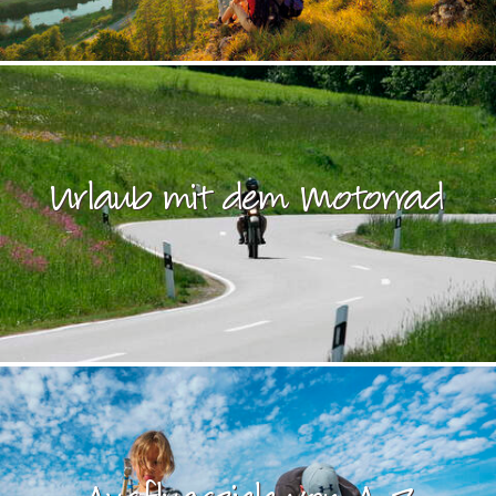
Urlaub mit dem Motorrad