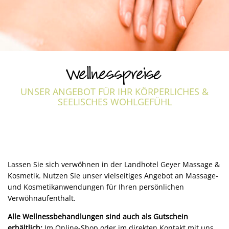
Wellnesspreise
UNSER ANGEBOT FÜR IHR KÖRPERLICHES &
SEELISCHES WOHLGEFÜHL
Lassen Sie sich verwöhnen in der Landhotel Geyer Massage &
Kosmetik. Nutzen Sie unser vielseitiges Angebot an Massage-
und Kosmetikanwendungen für Ihren persönlichen
Verwöhnaufenthalt.
Alle Wellnessbehandlungen sind auch als Gutschein
erhältlich:
Im Online-Shop oder im direkten Kontakt mit uns.