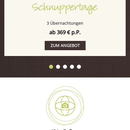
Schnuppertage
3 Übernachtungen
ab 369 € p.P.
ZUM ANGEBOT