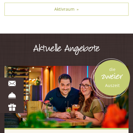
Aktivraum
»
Aktuelle Angebote
die
zweier
Auszeit