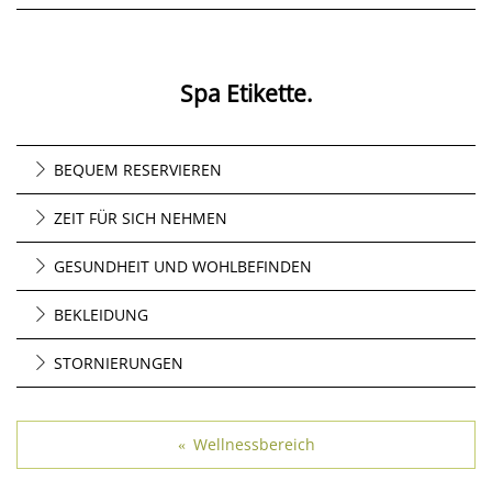
Spa Etikette.
BEQUEM RESERVIEREN
ZEIT FÜR SICH NEHMEN
GESUNDHEIT UND WOHLBEFINDEN
BEKLEIDUNG
STORNIERUNGEN
Wellnessbereich
«