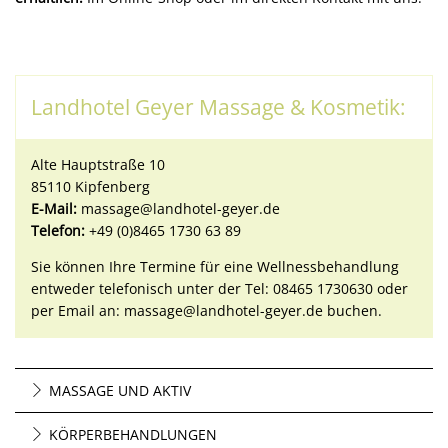
Landhotel Geyer Massage & Kosmetik:
Alte Hauptstraße 10
85110 Kipfenberg
E-Mail:
massage@landhotel-geyer.de
Telefon:
+49 (0)8465 1730 63 89
Sie können Ihre Termine für eine Wellnessbehandlung
entweder telefonisch unter der Tel: 08465 1730630 oder
per Email an: massage@landhotel-geyer.de buchen.
MASSAGE UND AKTIV
KÖRPERBEHANDLUNGEN