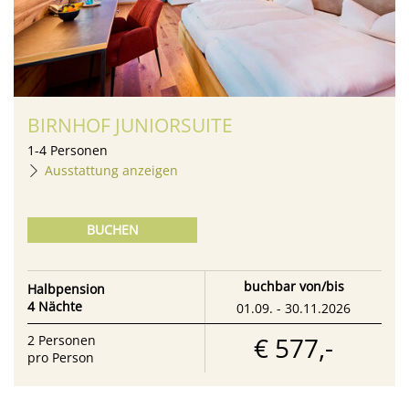
BIRNHOF JUNIORSUITE
1
-
4
Personen
Ausstattung anzeigen
BUCHEN
buchbar von/bis
Halbpension
4 Nächte
01.09. - 30.11.2026
€ 577,-
2
Personen
pro Person