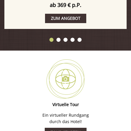
ab 369 € p.P.
ZUM ANGEBOT
Virtuelle Tour
Ein virtueller Rundgang
durch das Hotel!