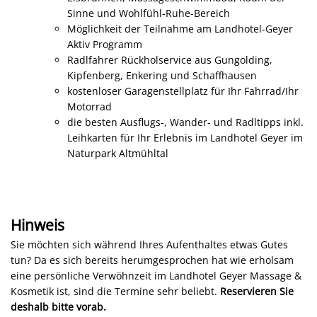
Sinne und Wohlfühl-Ruhe-Bereich
Möglichkeit der Teilnahme am Landhotel-Geyer
Aktiv Programm
Radlfahrer Rückholservice aus Gungolding,
Kipfenberg, Enkering und Schaffhausen
kostenloser Garagenstellplatz für Ihr Fahrrad/Ihr
Motorrad
die besten Ausflugs-, Wander- und Radltipps inkl.
Leihkarten für Ihr Erlebnis im Landhotel Geyer im
Naturpark Altmühltal
Hinweis
Sie möchten sich während Ihres Aufenthaltes etwas Gutes
tun? Da es sich bereits herumgesprochen hat wie erholsam
eine persönliche Verwöhnzeit im Landhotel Geyer Massage &
Kosmetik ist, sind die Termine sehr beliebt.
Reservieren Sie
deshalb bitte vorab.