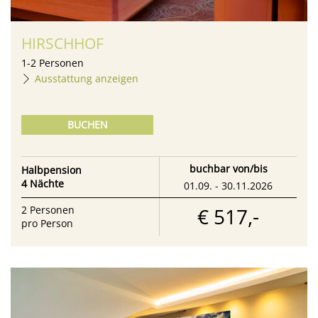
HIRSCHHOF
1
-
2
Personen
Ausstattung anzeigen
BUCHEN
buchbar von/bis
Halbpension
4 Nächte
01.09. - 30.11.2026
€ 517,-
2
Personen
pro Person