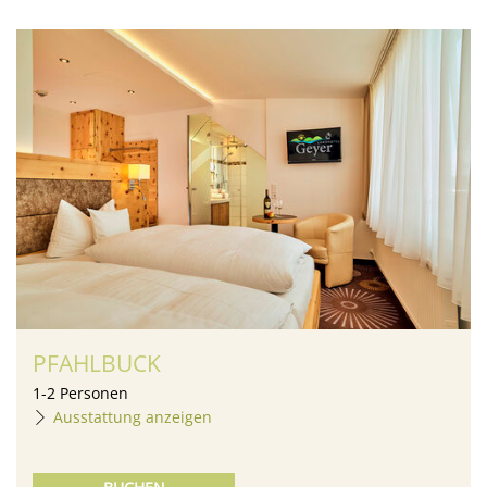
PFAHLBUCK
1
-
2
Personen
Ausstattung anzeigen