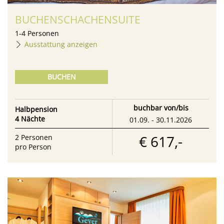
BUCHENSCHACHENSUITE
1
-
4
Personen
Ausstattung anzeigen
BUCHEN
buchbar von/bis
Halbpension
4 Nächte
01.09. - 30.11.2026
€ 617,-
2
Personen
pro Person