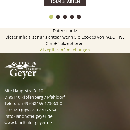
TOUR STARTEN
Datenschutz
Dieser Inhalt ist nur sichtbar wenn Sie Cookies von "ADDITIVE
GmbH" akzeptieren.
Akzeptieren
Einstellungen
Alte Hauptstraße 10
D-85110 Kipfenberg / Pfahldorf
Telefon: +49 (0)8465 173063-0
Fax: +49 (0)8465 173063-64
info@landhotel-geyer.de
www.landhotel-geyer.de