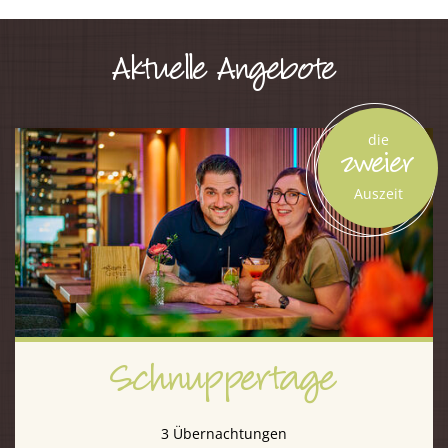
Aktuelle Angebote
die
zweier
Auszeit
Schnuppertage
3 Übernachtungen