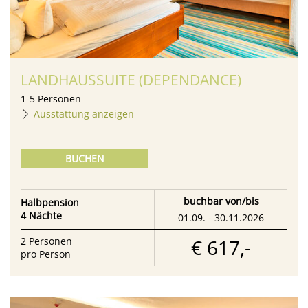
LANDHAUSSUITE (DEPENDANCE)
1
-
5
Personen
Ausstattung anzeigen
BUCHEN
buchbar von/bis
Halbpension
4 Nächte
01.09. - 30.11.2026
€ 617,-
2
Personen
pro Person