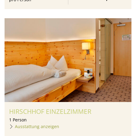
HIRSCHHOF EINZELZIMMER
1
Person
Ausstattung anzeigen