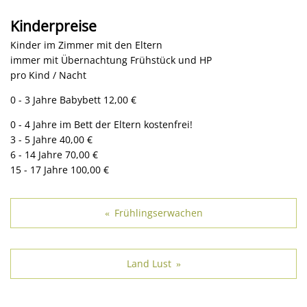
Kinderpreise
Kinder im Zimmer mit den Eltern
immer mit Übernachtung Frühstück und HP
pro Kind / Nacht
0 - 3 Jahre Babybett 12,00 €
0 - 4 Jahre im Bett der Eltern kostenfrei!
3 - 5 Jahre 40,00 €
6 - 14 Jahre 70,00 €
15 - 17 Jahre 100,00 €
Frühlingserwachen
«
Land Lust
»