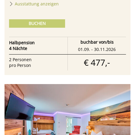
Ausstattung anzeigen
BUCHEN
buchbar von/bis
Halbpension
4 Nächte
01.09. - 30.11.2026
€ 477,-
2
Personen
pro Person