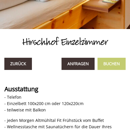
Hirschhof Einzelzimmer
ZURÜCK
ANFRAGEN
BUCHEN
Ausstattung
- Telefon
- Einzelbett 100x200 cm oder 120x220cm
- teilweise mit Balkon
- jeden Morgen Altmühltal Fit Frühstück vom Buffet
- Wellnesstasche mit Saunatüchern für die Dauer Ihres