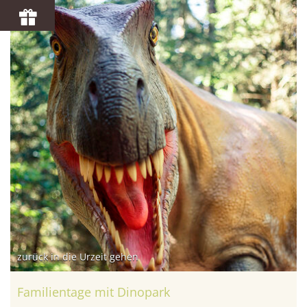
zurück in die Urzeit gehen
Familientage mit Dinopark