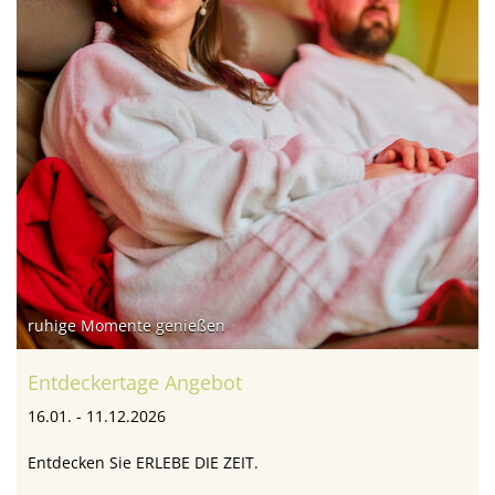
ruhige Momente genießen
Entdeckertage Angebot
16.01. - 11.12.2026
Entdecken Sie ERLEBE DIE ZEIT.