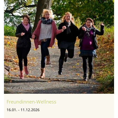
auf die Freundschaft!
Freundinnen-Wellness
16.01. - 11.12.2026