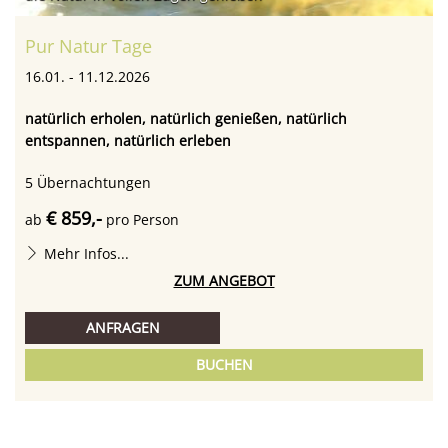
Pur Natur Tage
16.01. - 11.12.2026
natürlich erholen, natürlich genießen, natürlich
entspannen, natürlich erleben
5
Übernachtungen
€ 859,-
ab
pro Person
Mehr Infos...
ZUM ANGEBOT
ANFRAGEN
BUCHEN