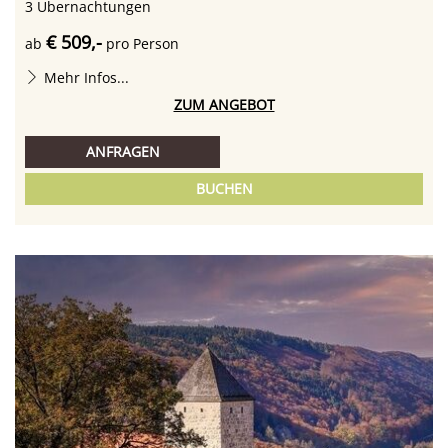
3
Übernachtungen
€ 509,-
ab
pro Person
Mehr Infos...
ZUM ANGEBOT
ANFRAGEN
BUCHEN