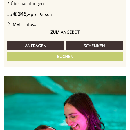
2
Übernachtungen
€ 345,-
ab
pro Person
Mehr Infos...
ZUM ANGEBOT
ANFRAGEN
SCHENKEN
BUCHEN