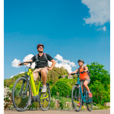
erkunden Sie das Altmühltal auf zwei Rädern