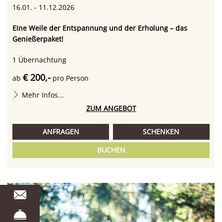
16.01. - 11.12.2026
Eine Weile der Entspannung und der Erholung – das
Genießerpaket!
1
Übernachtung
€ 200,-
ab
pro Person
Mehr Infos...
ZUM ANGEBOT
ANFRAGEN
SCHENKEN
BUCHEN