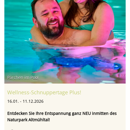
Pärchen im Pool
Wellness-Schnuppertage Plus!
16.01. - 11.12.2026
Entdecken Sie Ihre Entspannung ganz NEU inmitten des
Naturpark Altmühltal!