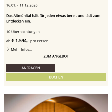
16.01. - 11.12.2026
Das Altmühltal hält für jeden etwas bereit und lädt zum
Entdecken ein.
10
Übernachtungen
€ 1.594,-
ab
pro Person
Mehr Infos...
ZUM ANGEBOT
ANFRAGEN
BUCHEN