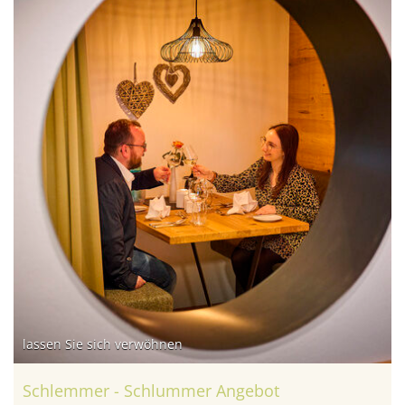
lassen Sie sich verwöhnen
Schlemmer - Schlummer Angebot