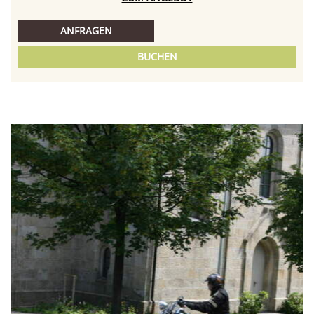
ANFRAGEN
BUCHEN