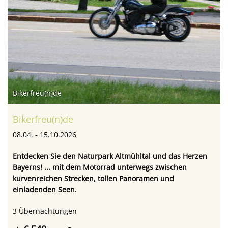
Bikerfreu(n)de
Bikerfreu(n)de
08.04. - 15.10.2026
Entdecken Sie den Naturpark Altmühltal und das Herzen
Bayerns! ... mit dem Motorrad unterwegs zwischen
kurvenreichen Strecken, tollen Panoramen und
einladenden Seen.
3
Übernachtungen