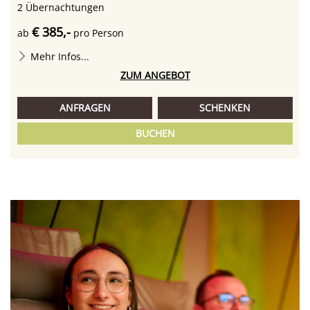
2
Übernachtungen
€ 385,-
ab
pro Person
Mehr Infos...
ZUM ANGEBOT
ANFRAGEN
SCHENKEN
BUCHEN