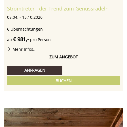
Stromtreter - der Trend zum Genussradeln
08.04. - 15.10.2026
6
Übernachtungen
€ 981,-
ab
pro Person
Mehr Infos...
ZUM ANGEBOT
ANFRAGEN
BUCHEN