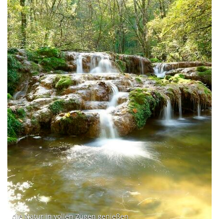
die Natur in vollen Zügen genießen