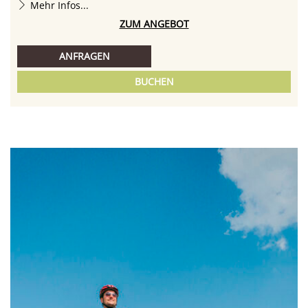
Mehr Infos...
ZUM ANGEBOT
ANFRAGEN
BUCHEN