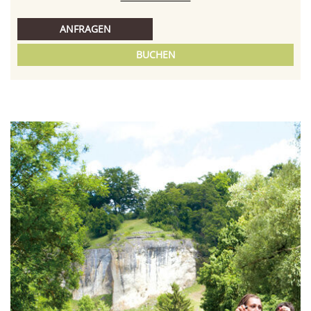
ANFRAGEN
BUCHEN