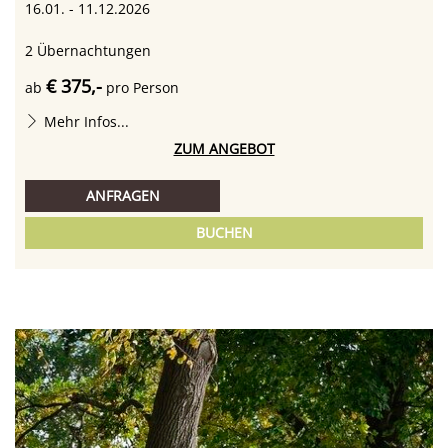
16.01. - 11.12.2026
2
Übernachtungen
€ 375,-
ab
pro Person
Mehr Infos...
ZUM ANGEBOT
ANFRAGEN
BUCHEN